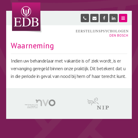
EERSTELIJNSPSYCHOLOGEN
DEN BOSCH
Waarneming
Indien uw behandelaar met vakantie is of ziek wordt, is er
vervanging geregeld binnen onze praktijk. Dit betekent dat u
in die periode in geval van nood bij hem of haar terecht kunt.