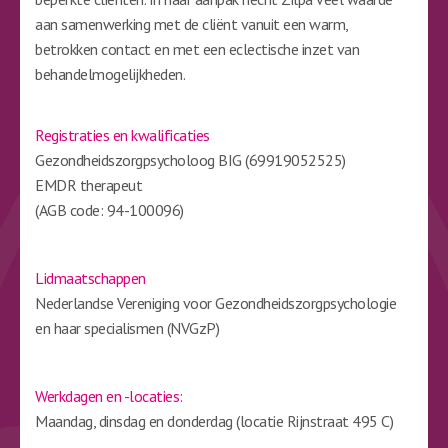
aan samenwerking met de cliënt vanuit een warm,
betrokken contact en met een eclectische inzet van
behandelmogelijkheden.
Registraties en kwalificaties
Gezondheidszorgpsycholoog BIG (69919052525)
EMDR therapeut
(AGB code: 94-100096)
Lidmaatschappen
Nederlandse Vereniging voor Gezondheidszorgpsychologie
en haar specialismen (NVGzP)
Werkdagen en -locaties:
Maandag, dinsdag en donderdag (locatie Rijnstraat 495 C)